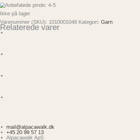
Anbefalede pinde: 4-5
Ikke på lager
Varenummer (SKU):
1010001048
Kategori:
Garn
Relaterede varer
mail@alpacawalk.dk
+45 20 99 57 13
Alpacawalk ApS