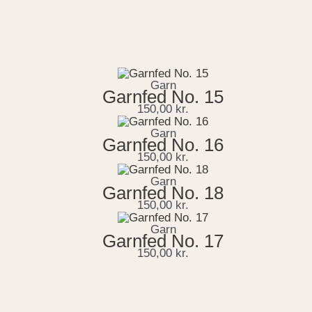
Garn
Garnfed No. 15
150,00
kr.
Garn
Garnfed No. 16
150,00
kr.
Garn
Garnfed No. 18
150,00
kr.
Garn
Garnfed No. 17
150,00
kr.