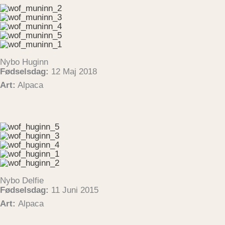
Nybo Huginn
Fødselsdag:
12 Maj 2018
Art:
Alpaca
Nybo Delfie
Fødselsdag:
11 Juni 2015
Art:
Alpaca