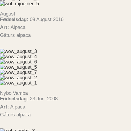
August
Fødselsdag:
09 August 2016
Art:
Alpaca
Gåturs alpaca
Nybo Vamba
Fødselsdag:
23 Juni 2008
Art:
Alpaca
Gåturs alpaca