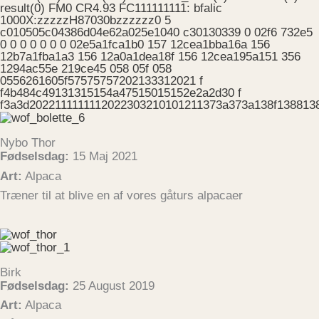
Nybo Thor
Fødselsdag:
15 Maj 2021
Art:
Alpaca
Træner til at blive en af vores gåturs alpacaer
Birk
Fødselsdag:
25 August 2019
Art:
Alpaca