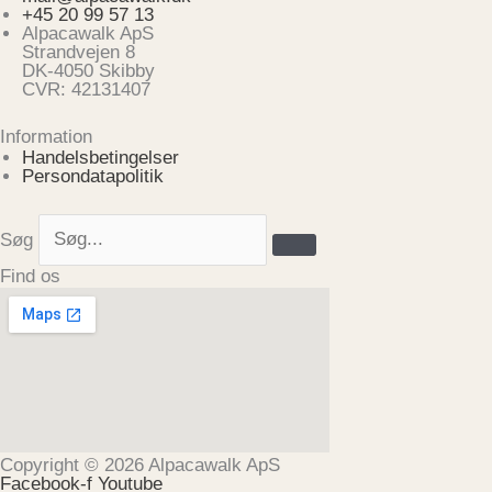
+45 20 99 57 13
Alpacawalk ApS
Strandvejen 8
DK-4050 Skibby
CVR: 42131407
Information
Handelsbetingelser
Persondatapolitik
Søg
Find os
Copyright © 2026 Alpacawalk ApS
Facebook-f
Youtube