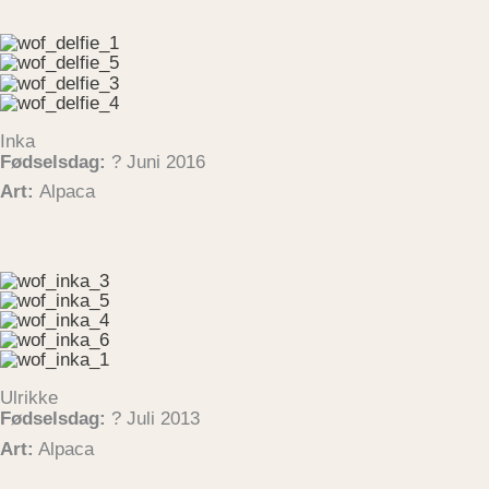
Inka
Fødselsdag:
? Juni 2016
Art:
Alpaca
Ulrikke
Fødselsdag:
? Juli 2013
Art:
Alpaca