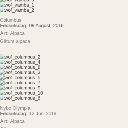
Columbus
Fødselsdag:
09 August, 2016
Art:
Alpaca
Gåturs alpaca
Nybo Olympia
Fødselsdag:
12 Juni 2019
Art:
Alpaca