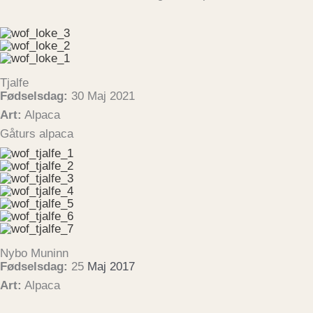
Tjalfe
Fødselsdag:
30 Maj 2021
Art:
Alpaca
Gåturs alpaca
Nybo Muninn
Fødselsdag:
25
Maj 2017
Art:
Alpaca