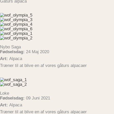
Gåturs alpaca
Nybo Saga
Fødselsdag:
24 Maj 2020
Art:
Alpaca
Træner til at blive en af vores gåturs alpacaer
Loke
Fødselsdag:
09 Juni 2021
Art:
Alpaca
Træner til at blive en af vores gåturs alpacaer