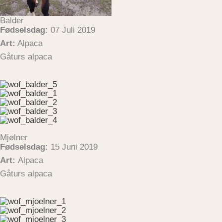
Balder
Fødselsdag:
07 Juli 2019
Art:
Alpaca
Gåturs alpaca
Mjølner
Fødselsdag:
15 Juni 2019
Art:
Alpaca
Gåturs alpaca