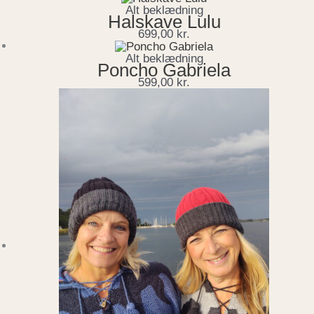
Alt beklædning
Halskave Lulu
699,00
kr.
Alt beklædning
Poncho Gabriela
599,00
kr.