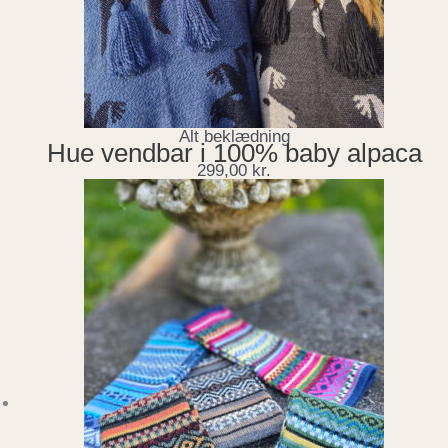
Alt beklædning
Hue vendbar i 100% baby alpaca
299,00
kr.