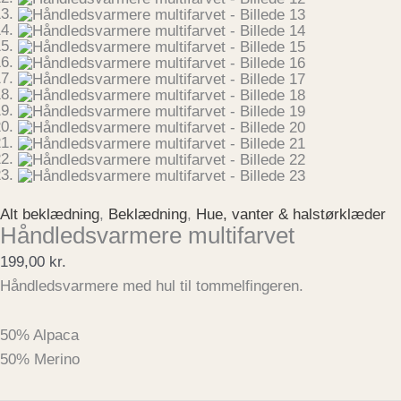
Alt beklædning
,
Beklædning
,
Hue, vanter & halstørklæder
Håndledsvarmere multifarvet
199,00
kr.
Håndledsvarmere med hul til tommelfingeren.
50% Alpaca
50% Merino